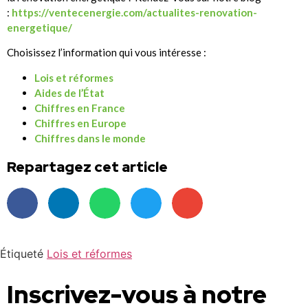
:
https://ventecenergie.com/actualites-renovation-
energetique/
Choisissez l’information qui vous intéresse :
Lois et réformes
Aides de l’État
Chiffres en France
Chiffres en Europe
Chiffres dans le monde
Repartagez cet article
Étiqueté
Lois et réformes
Inscrivez-vous à notre