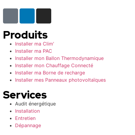
Produits
Installer ma Clim'
Installer ma PAC
Installer mon Ballon Thermodynamique
Installer mon Chauffage Connecté
Installer ma Borne de recharge
Installer mes Panneaux photovoltaïques
Services
Audit énergétique
Installation
Entretien
Dépannage