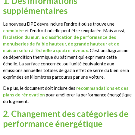
1. Des informations
supplémentaires
Le nouveau DPE devra inclure l’endroit où se trouve une
cheminée
et l’endroit où elle peut être remplacée. Mais aussi,
l’isolation du mur, la classification de performance des
menuiseries de faible hauteur, de grande hauteur et de
maison selon à l’échelle à quatre niveaux.
C’est un diagramme
de déperdition thermique du bâtiment qui exprimera cette
échelle. La surface concernée, ou l’unité équivalente aux
émissions annuelles totales de gaz à effet de serre du bien, sera
exprimées en kilomètres parcourus par une voiture.
De plus, le document doit inclure des
recommandations et des
plans de rénovation
pour améliorer la performance énergétique
du logement.
2. Changement des catégories de
performance énergétique