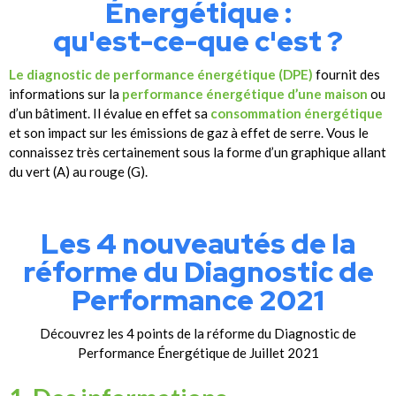
Énergétique :
qu'est-ce-que c'est ?
Le diagnostic de performance énergétique (DPE)
fournit des
informations sur la
performance énergétique d’une maison
ou
d’un bâtiment. Il évalue en effet sa
consommation énergétique
et son impact sur les émissions de gaz à effet de serre. Vous le
connaissez très certainement sous la forme d’un graphique allant
du vert (A) au rouge (G).
Les 4 nouveautés de la
réforme du Diagnostic de
Performance 2021
Découvrez les 4 points de la réforme du Diagnostic de
Performance Énergétique de Juillet 2021