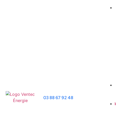
03 88 67 92 48