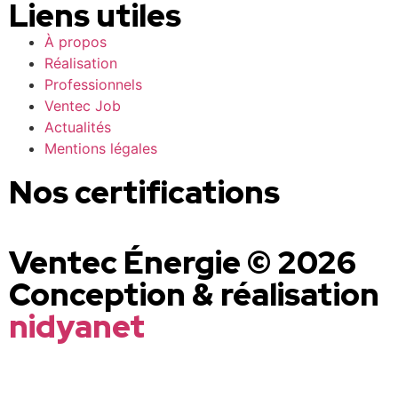
Liens utiles
À propos
Réalisation
Professionnels
Ventec Job
Actualités
Mentions légales
Nos certifications
Ventec Énergie © 2026
Conception & réalisation
nidyanet