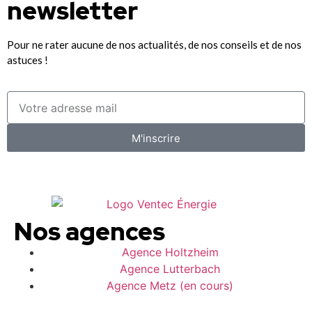
newsletter
Pour ne rater aucune de nos actualités, de nos conseils et de nos
astuces !
M'inscrire
Nos agences
Agence Holtzheim
Agence Lutterbach
Agence Metz (en cours)