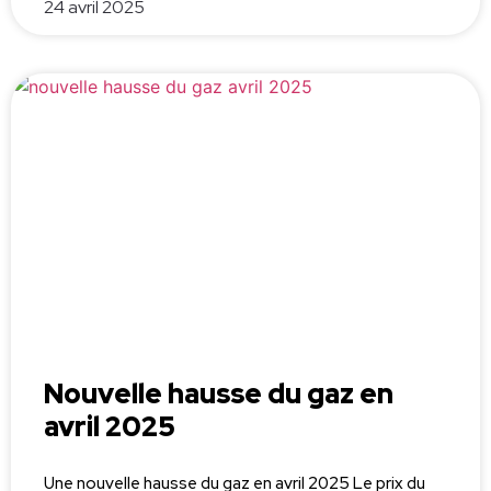
24 avril 2025
Nouvelle hausse du gaz en
avril 2025
Une nouvelle hausse du gaz en avril 2025 Le prix du