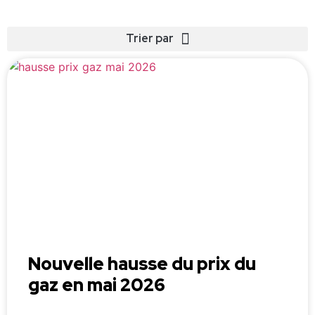
Nouvelle hausse du prix du
gaz en mai 2026