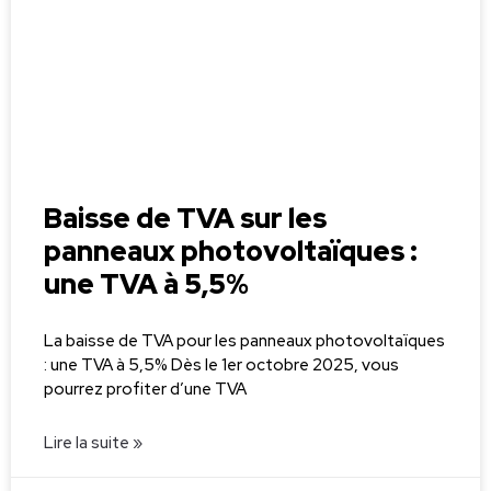
Baisse de TVA sur les
panneaux photovoltaïques :
une TVA à 5,5%
La baisse de TVA pour les panneaux photovoltaïques
: une TVA à 5,5% Dès le 1er octobre 2025, vous
pourrez profiter d’une TVA
Lire la suite »