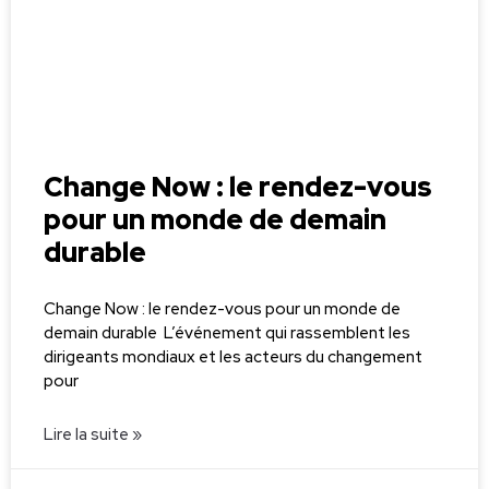
Change Now : le rendez-vous
pour un monde de demain
durable
Change Now : le rendez-vous pour un monde de
demain durable L’événement qui rassemblent les
dirigeants mondiaux et les acteurs du changement
pour
Lire la suite »