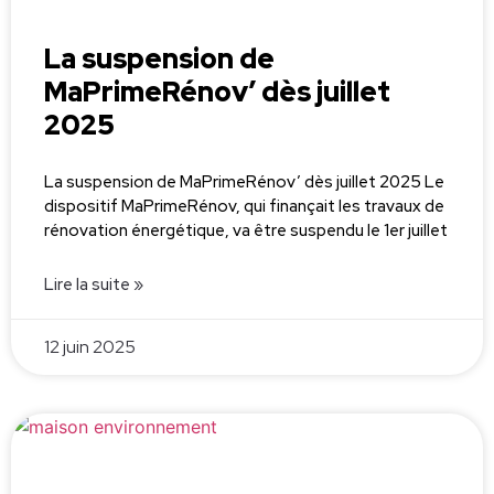
La suspension de
MaPrimeRénov’ dès juillet
2025
La suspension de MaPrimeRénov’ dès juillet 2025 Le
dispositif MaPrimeRénov, qui finançait les travaux de
rénovation énergétique, va être suspendu le 1er juillet
Lire la suite »
12 juin 2025