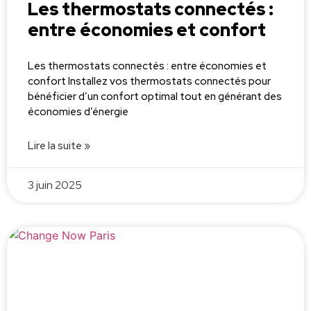
Les thermostats connectés :
entre économies et confort
Les thermostats connectés : entre économies et
confort Installez vos thermostats connectés pour
bénéficier d’un confort optimal tout en générant des
économies d’énergie
Lire la suite »
3 juin 2025