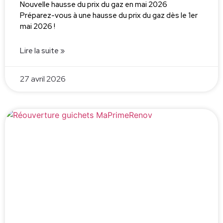
Nouvelle hausse du prix du gaz en mai 2026
Préparez-vous à une hausse du prix du gaz dès le 1er
mai 2026 !
Lire la suite »
27 avril 2026