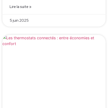
Lire la suite »
5 juin 2025