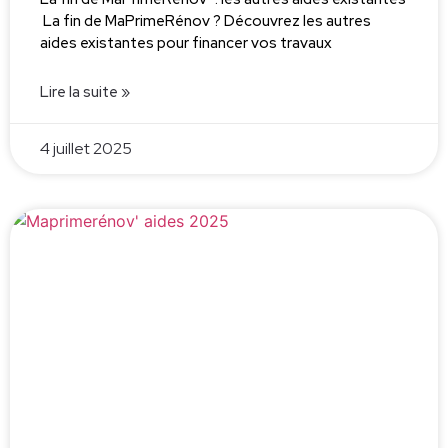
La fin de MaPrimeRénov ? Découvrez les autres
aides existantes pour financer vos travaux
Lire la suite »
4 juillet 2025