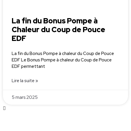
La fin du Bonus Pompe à
Chaleur du Coup de Pouce
EDF
La fin du Bonus Pompe à chaleur du Coup de Pouce
EDF Le Bonus Pompe à chaleur du Coup de Pouce
EDF permettant
Lire la suite »
5 mars 2025