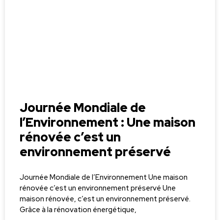
Journée Mondiale de
l’Environnement : Une maison
rénovée c’est un
environnement préservé
Journée Mondiale de l’Environnement Une maison
rénovée c’est un environnement préservé Une
maison rénovée, c’est un environnement préservé.
Grâce à la rénovation énergétique,