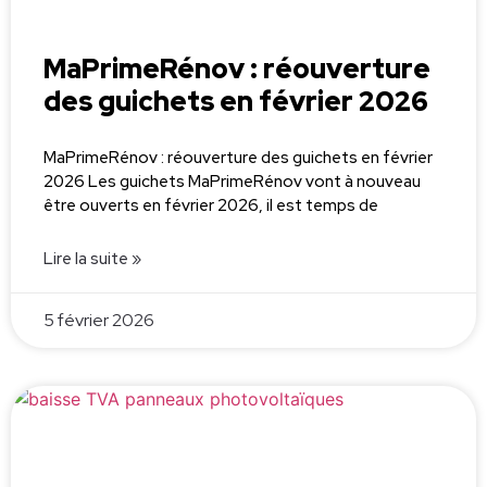
MaPrimeRénov : réouverture
des guichets en février 2026
MaPrimeRénov : réouverture des guichets en février
2026 Les guichets MaPrimeRénov vont à nouveau
être ouverts en février 2026, il est temps de
Lire la suite »
5 février 2026