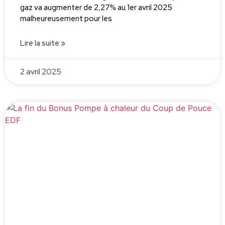
gaz va augmenter de 2,27% au 1er avril 2025
malheureusement pour les
Lire la suite »
2 avril 2025