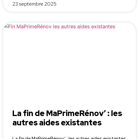
23 septembre 2025
La fin de MaPrimeRénov’ : les
autres aides existantes
La fin de MaPrimeRénov’ : les autres aides existantes