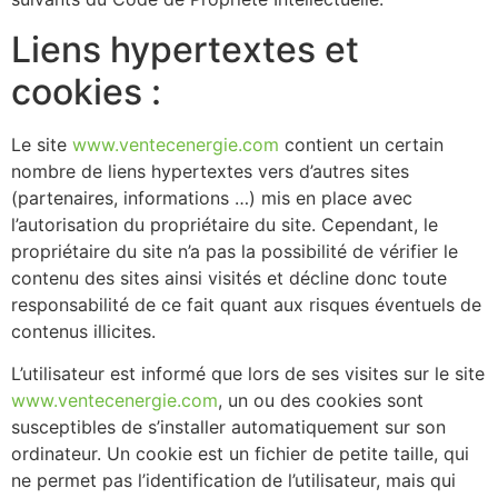
Liens hypertextes et
cookies :
Le site
www.ventecenergie.com
contient un certain
nombre de liens hypertextes vers d’autres sites
(partenaires, informations …) mis en place avec
l’autorisation du propriétaire du site. Cependant, le
propriétaire du site n’a pas la possibilité de vérifier le
contenu des sites ainsi visités et décline donc toute
responsabilité de ce fait quant aux risques éventuels de
contenus illicites.
L’utilisateur est informé que lors de ses visites sur le site
www.ventecenergie.com
, un ou des cookies sont
susceptibles de s’installer automatiquement sur son
ordinateur. Un cookie est un fichier de petite taille, qui
ne permet pas l’identification de l’utilisateur, mais qui