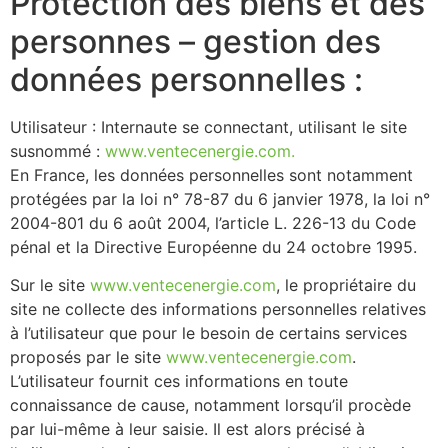
Protection des biens et des
personnes – gestion des
données personnelles :
Utilisateur : Internaute se connectant, utilisant le site
susnommé :
www.ventecenergie.com.
En France, les données personnelles sont notamment
protégées par la loi n° 78-87 du 6 janvier 1978, la loi n°
2004-801 du 6 août 2004, l’article L. 226-13 du Code
pénal et la Directive Européenne du 24 octobre 1995.
Sur le site
www.ventecenergie.com
, le propriétaire du
site ne collecte des informations personnelles relatives
à l’utilisateur que pour le besoin de certains services
proposés par le site
www.ventecenergie.com
.
L’utilisateur fournit ces informations en toute
connaissance de cause, notamment lorsqu’il procède
par lui-même à leur saisie. Il est alors précisé à