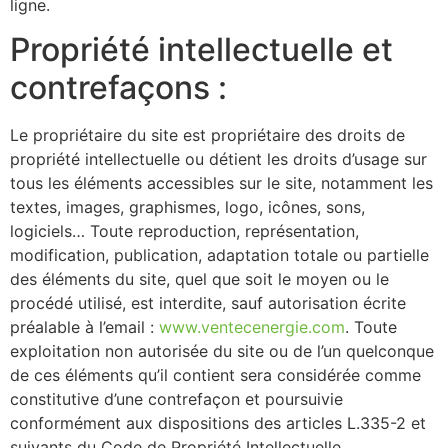
ligne.
Propriété intellectuelle et
contrefaçons :
Le propriétaire du site est propriétaire des droits de
propriété intellectuelle ou détient les droits d’usage sur
tous les éléments accessibles sur le site, notamment les
textes, images, graphismes, logo, icônes, sons,
logiciels… Toute reproduction, représentation,
modification, publication, adaptation totale ou partielle
des éléments du site, quel que soit le moyen ou le
procédé utilisé, est interdite, sauf autorisation écrite
préalable à l’email :
www.ventecenergie.com
. Toute
exploitation non autorisée du site ou de l’un quelconque
de ces éléments qu’il contient sera considérée comme
constitutive d’une contrefaçon et poursuivie
conformément aux dispositions des articles L.335-2 et
suivants du Code de Propriété Intellectuelle.