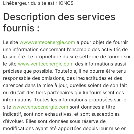
L’hébergeur du site est : IONOS
Description des services
fournis :
Le site
www.ventecenergie.com
a pour objet de fournir
une information concernant l’ensemble des activités de
la société. Le propriétaire du site s’efforce de fournir sur
le site
www.ventecenergie.com
des informations aussi
précises que possible. Toutefois, il ne pourra être tenu
responsable des omissions, des inexactitudes et des
carences dans la mise à jour, qu’elles soient de son fait
ou du fait des tiers partenaires qui lui fournissent ces
informations. Toutes les informations proposées sur le
site
www.ventecenergie.com
sont données à titre
indicatif, sont non exhaustives, et sont susceptibles
d’évoluer. Elles sont données sous réserve de
modifications ayant été apportées depuis leur mise en