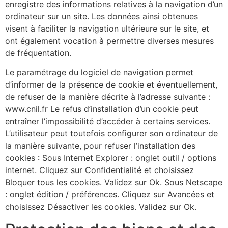
enregistre des informations relatives à la navigation d’un
ordinateur sur un site. Les données ainsi obtenues
visent à faciliter la navigation ultérieure sur le site, et
ont également vocation à permettre diverses mesures
de fréquentation.
Le paramétrage du logiciel de navigation permet
d’informer de la présence de cookie et éventuellement,
de refuser de la manière décrite à l’adresse suivante :
www.cnil.fr Le refus d’installation d’un cookie peut
entraîner l’impossibilité d’accéder à certains services.
L’utilisateur peut toutefois configurer son ordinateur de
la manière suivante, pour refuser l’installation des
cookies : Sous Internet Explorer : onglet outil / options
internet. Cliquez sur Confidentialité et choisissez
Bloquer tous les cookies. Validez sur Ok. Sous Netscape
: onglet édition / préférences. Cliquez sur Avancées et
choisissez Désactiver les cookies. Validez sur Ok.