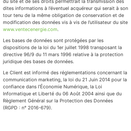
du site et de ses droits permettrait la transmission des
dites informations à l’éventuel acquéreur qui serait à son
tour tenu de la même obligation de conservation et de
modification des données vis à vis de l’utilisateur du site
www.ventecenergie.com
.
Les bases de données sont protégées par les
dispositions de la loi du 1er juillet 1998 transposant la
directive 96/9 du 11 mars 1996 relative à la protection
juridique des bases de données.
Le Client est informé des réglementations concernant la
communication marketing, la loi du 21 Juin 2014 pour la
confiance dans l’Économie Numérique, la Loi
Informatique et Liberté du 06 Août 2004 ainsi que du
Règlement Général sur la Protection des Données
(RGPD : n° 2016-679).