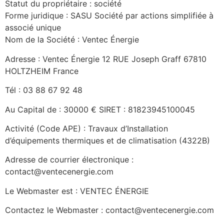
Statut du propriétaire : société
Forme juridique : SASU Société par actions simplifiée à
associé unique
Nom de la Société : Ventec Énergie
Adresse : Ventec Énergie 12 RUE Joseph Graff 67810
HOLTZHEIM France
Tél : 03 88 67 92 48
Au Capital de : 30000 € SIRET : 81823945100045
Activité (Code APE) : Travaux d’Installation
d’équipements thermiques et de climatisation (4322B)
Adresse de courrier électronique :
contact@ventecenergie.com
Le Webmaster est : VENTEC ÉNERGIE
Contactez le Webmaster : contact@ventecenergie.com