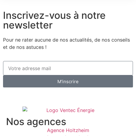
Inscrivez-vous à notre
newsletter
Pour ne rater aucune de nos actualités, de nos conseils
et de nos astuces !
M'inscrire
Nos agences
Agence Holtzheim