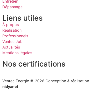
Entretien
Dépannage
Liens utiles
À propos
Réalisation
Professionnels
Ventec Job
Actualités
Mentions légales
Nos certifications
Ventec Énergie © 2026 Conception & réalisation
nidyanet