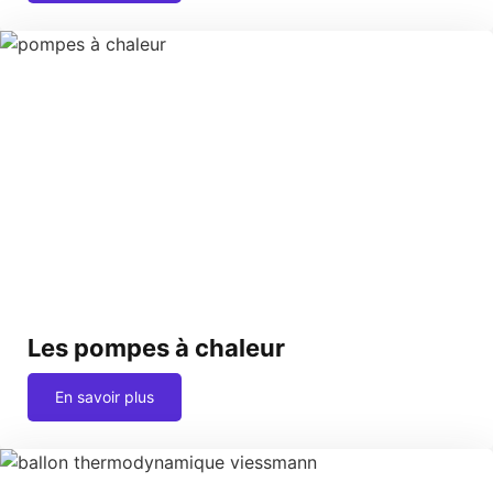
Les pompes à chaleur
En savoir plus