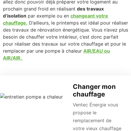
allez donc pouvoir déjà préparer votre logement au
prochain grand froid en réalisant
des travaux
d’isolation
par exemple ou en
changeant votre
chauffage.
D’ailleurs, le printemps est idéal pour réaliser
des travaux de rénovation énergétique. Vous n’avez plus
besoin de chauffer votre intérieur, c’est donc parfait
pour réaliser des travaux sur votre chauffage et pour le
remplacer par une pompe à chaleur
AIR/EAU ou
AIR/AIR.
Changer mon
chauffage
Ventec Énergie vous
propose le
remplacement de
votre vieux chauffage