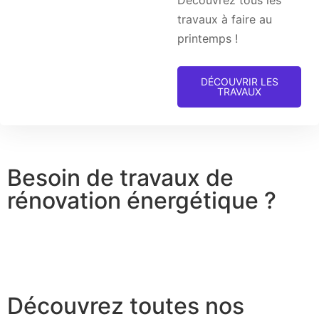
Découvrez tous les
travaux à faire au
printemps !
DÉCOUVRIR LES
TRAVAUX
Besoin de travaux de
rénovation énergétique ?
Découvrez toutes nos