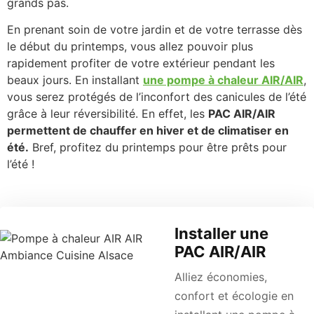
grands pas.
En prenant soin de votre jardin et de votre terrasse dès
le début du printemps, vous allez pouvoir plus
rapidement profiter de votre extérieur pendant les
beaux jours. En installant
une pompe à chaleur AIR/AIR
,
vous serez protégés de l’inconfort des canicules de l’été
grâce à leur réversibilité. En effet, les
PAC AIR/AIR
permettent de chauffer en hiver et de climatiser en
été.
Bref, profitez du printemps pour être prêts pour
l’été !
Installer une
PAC AIR/AIR
Alliez économies,
confort et écologie en