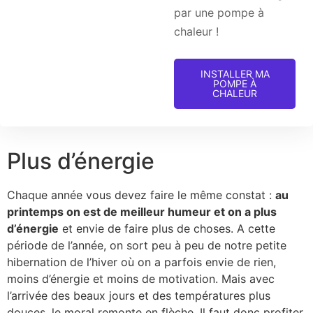
par une pompe à
chaleur !
INSTALLER MA
POMPE À
CHALEUR
Plus d’énergie
Chaque année vous devez faire le même constat :
au
printemps on est de meilleur humeur et on a plus
d’énergie
et envie de faire plus de choses. A cette
période de l’année, on sort peu à peu de notre petite
hibernation de l’hiver où on a parfois envie de rien,
moins d’énergie et moins de motivation. Mais avec
l’arrivée des beaux jours et des températures plus
douces, le moral remonte en flèche. Il faut donc profiter