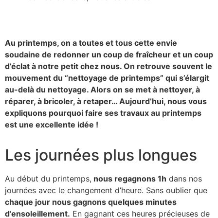
Au printemps, on a toutes et tous cette envie
soudaine de redonner un coup de fraîcheur et un coup
d’éclat à notre petit chez nous. On retrouve souvent le
mouvement du “nettoyage de printemps” qui s’élargit
au-delà du nettoyage. Alors on se met à nettoyer, à
réparer, à bricoler, à retaper… Aujourd’hui, nous vous
expliquons pourquoi faire ses travaux au printemps
est une excellente idée !
Les journées plus longues
Au début du printemps,
nous regagnons 1h
dans nos
journées avec le changement d’heure. Sans oublier que
chaque jour nous gagnons quelques minutes
d’ensoleillement.
En gagnant ces heures précieuses de