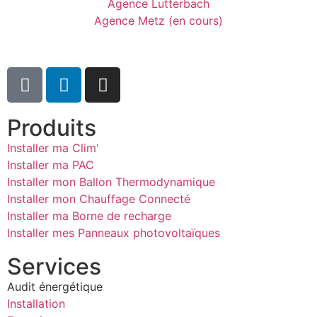
Agence Lutterbach
Agence Metz (en cours)
Produits
Installer ma Clim'
Installer ma PAC
Installer mon Ballon Thermodynamique
Installer mon Chauffage Connecté
Installer ma Borne de recharge
Installer mes Panneaux photovoltaïques
Services
Audit énergétique
Installation