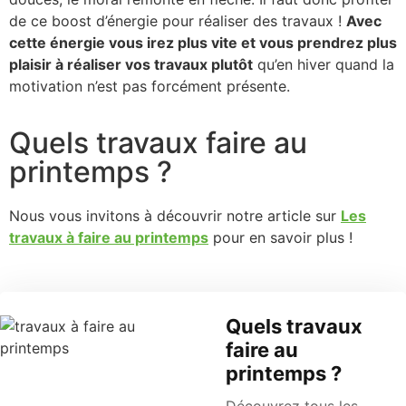
de ce boost d’énergie pour réaliser des travaux !
Avec
cette énergie vous irez plus vite et vous prendrez plus
plaisir à réaliser vos travaux plutôt
qu’en hiver quand la
motivation n’est pas forcément présente.
Quels travaux faire au
printemps ?
Nous vous invitons à découvrir notre article sur
Les
travaux à faire au printemps
pour en savoir plus !
Quels travaux
faire au
printemps ?