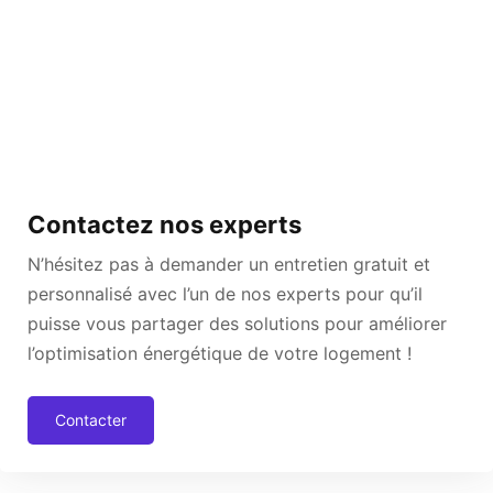
Contactez nos experts
N’hésitez pas à demander un entretien gratuit et
personnalisé avec l’un de nos experts pour qu’il
puisse vous partager des solutions pour améliorer
l’optimisation énergétique de votre logement !
Contacter