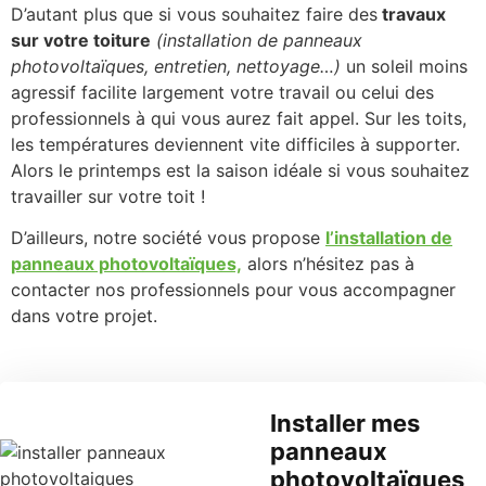
D’autant plus que si vous souhaitez faire des
travaux
sur votre toiture
(installation de panneaux
photovoltaïques, entretien, nettoyage…)
un soleil moins
agressif facilite largement votre travail ou celui des
professionnels à qui vous aurez fait appel. Sur les toits,
les températures deviennent vite difficiles à supporter.
Alors le printemps est la saison idéale si vous souhaitez
travailler sur votre toit !
D’ailleurs, notre société vous propose
l’installation de
panneaux photovoltaïques,
alors n’hésitez pas à
contacter nos professionnels pour vous accompagner
dans votre projet.
Installer mes
panneaux
photovoltaïques