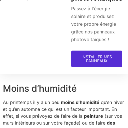
Passez à l'énergie
solaire et produisez
votre propre énergie
grâce nos panneaux
photovoltaïques !
INSTALLER MES
PANNEAUX
Moins d’humidité
Au printemps il y a un peu
moins d’humidité
qu’en hiver
et qu’en automne ce qui est un facteur important. En
effet, si vous prévoyez de faire de la
peinture
(sur vos
murs intérieurs ou sur votre façade) ou de faire
des