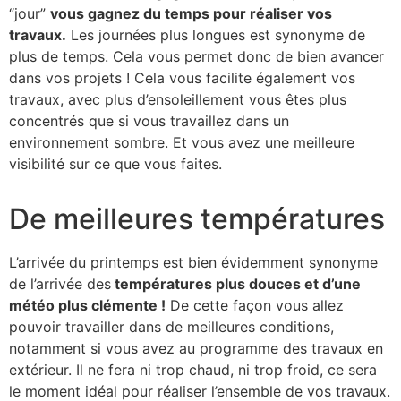
“jour”
vous gagnez du temps pour réaliser vos
travaux.
Les journées plus longues est synonyme de
plus de temps. Cela vous permet donc de bien avancer
dans vos projets ! Cela vous facilite également vos
travaux, avec plus d’ensoleillement vous êtes plus
concentrés que si vous travaillez dans un
environnement sombre. Et vous avez une meilleure
visibilité sur ce que vous faites.
De meilleures températures
L’arrivée du printemps est bien évidemment synonyme
de l’arrivée des
températures plus douces et d’une
météo plus clémente !
De cette façon vous allez
pouvoir travailler dans de meilleures conditions,
notamment si vous avez au programme des travaux en
extérieur. Il ne fera ni trop chaud, ni trop froid, ce sera
le moment idéal pour réaliser l’ensemble de vos travaux.