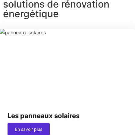
solutions de rénovation
énergétique
Les panneaux solaires
En savoir plus