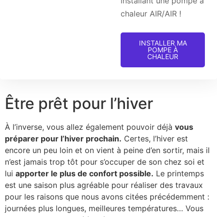
installant une pompe à
chaleur AIR/AIR !
INSTALLER MA
POMPE À
CHALEUR
Être prêt pour l’hiver
À l’inverse, vous allez également pouvoir déjà
vous
préparer pour l’hiver prochain.
Certes, l’hiver est
encore un peu loin et on vient à peine d’en sortir, mais il
n’est jamais trop tôt pour s’occuper de son chez soi et
lui
apporter le plus de confort possible.
Le printemps
est une saison plus agréable pour réaliser des travaux
pour les raisons que nous avons citées précédemment :
journées plus longues, meilleures températures… Vous