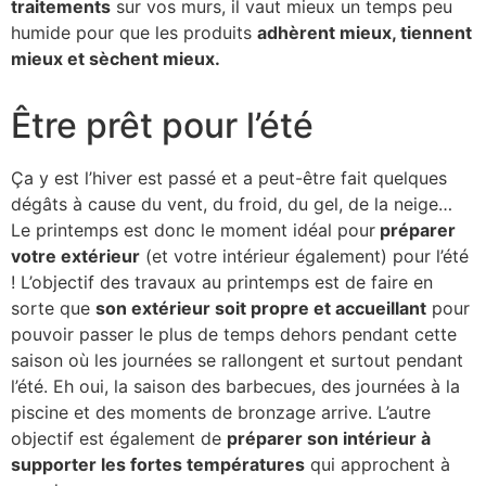
traitements
sur vos murs, il vaut mieux un temps peu
humide pour que les produits
adhèrent mieux, tiennent
mieux et sèchent mieux.
Être prêt pour l’été
Ça y est l’hiver est passé et a peut-être fait quelques
dégâts à cause du vent, du froid, du gel, de la neige…
Le printemps est donc le moment idéal pour
préparer
votre extérieur
(et votre intérieur également) pour l’été
! L’objectif des travaux au printemps est de faire en
sorte que
son extérieur soit propre et accueillant
pour
pouvoir passer le plus de temps dehors pendant cette
saison où les journées se rallongent et surtout pendant
l’été. Eh oui, la saison des barbecues, des journées à la
piscine et des moments de bronzage arrive. L’autre
objectif est également de
préparer son intérieur à
supporter les fortes températures
qui approchent à