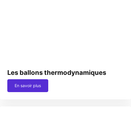
Les ballons thermodynamiques
En savoir plus